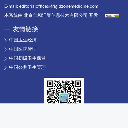
E-mail:
editorialoffice@frigidzonemedicine.com
本系统由
北京仁和汇智信息技术有限公司
开发
友情链接
中国卫生经济
中国医院管理
中国初级卫生保健
中国公共卫生管理